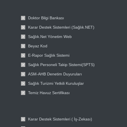
Doktor Bilgi Bankası
Karar Destek Sistemleri (Sağlık.NET)
Sağlık.Net Yönetim Web
Beyaz Kod
E-Rapor Sağlık Sistemi
Sağlık Personeli Takip Sistemi(SPTS)
ASM-AHB Denetim Duyuruları
Sağlık Turizmi Yetkili Kuruluşlar
Temiz Havuz Sertifikası
Karar Destek Sistemleri ( İş-Zekası)