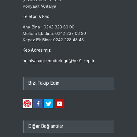
Konyaaltı/Antalya
Telefon & Fax
Ana Bina : 0242 320 60 00
Meltem Ek Bina: 0242 237 03 90
Kepez Ek Bina: 0242 228 48 48
Kep Adresimiz
antalyasaglikmudurlugu@hs01.kep.tr
Bizi Takip Edin
Diğer Bağlantılar