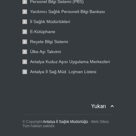
Personel Bilgi Sistemi (PBS)
Yardımcı Sağlık Personeli Bilgi Bankası
İl Sağlık Müdürlükleri
E-Kütüphane
Reçete Bilgi Sistemi
Ülke Aşı Takvimi
Antalya Kuduz Aşısı Uygulama Merkezleri
Antalya İl Sağ.Müd. Lojman Listesi
Yukarı
© Copyright
Antalya İl Sağlık Müdürlüğü
- Web Sitesi.
Tüm hakları saklıdır.