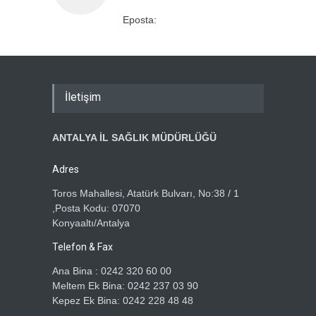
Eposta:
İletişim
ANTALYA İL SAĞLIK MÜDÜRLÜĞÜ
Adres
Toros Mahallesi, Atatürk Bulvarı, No:38 / 1
,Posta Kodu: 07070
Konyaaltı/Antalya
Telefon & Fax
Ana Bina : 0242 320 60 00
Meltem Ek Bina: 0242 237 03 90
Kepez Ek Bina: 0242 228 48 48