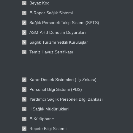
Beyaz Kod
E-Rapor Sağlık Sistemi
Sağlık Personeli Takip Sistemi(SPTS)
ASM-AHB Denetim Duyuruları
Sağlık Turizmi Yetkili Kuruluşlar
Temiz Havuz Sertifikası
Karar Destek Sistemleri ( İş-Zekası)
Personel Bilgi Sistemi (PBS)
Yardımcı Sağlık Personeli Bilgi Bankası
İl Sağlık Müdürlükleri
E-Kütüphane
Reçete Bilgi Sistemi