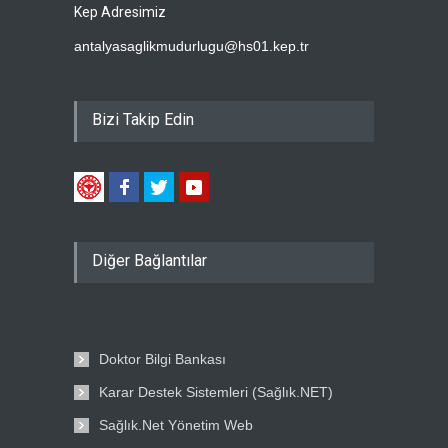
Kep Adresimiz
antalyasaglikmudurlugu@hs01.kep.tr
Bizi Takip Edin
Diğer Bağlantılar
Doktor Bilgi Bankası
Karar Destek Sistemleri (Sağlık.NET)
Sağlık.Net Yönetim Web