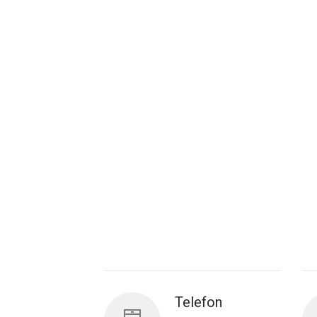
Telefon