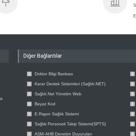
S
E
Diğer Bağlantılar
Doktor Bilgi Bankası
Karar Destek Sistemleri (Sağlık.NET)
Sağlık.Net Yönetim Web
ta
Beyaz Kod
E-Rapor Sağlık Sistemi
Sağlık Personeli Takip Sistemi(SPTS)
ASM-AHB Denetim Duyuruları