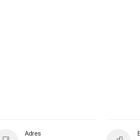
Adres