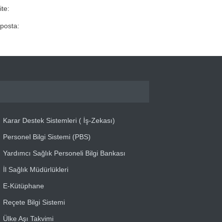
ite:
posta:
Karar Destek Sistemleri ( İş-Zekası)
Personel Bilgi Sistemi (PBS)
Yardımcı Sağlık Personeli Bilgi Bankası
İl Sağlık Müdürlükleri
E-Kütüphane
Reçete Bilgi Sistemi
Ülke Aşı Takvimi