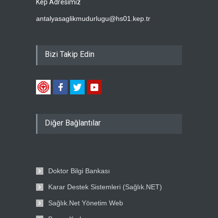
Kep Adresimiz
antalyasaglikmudurlugu@hs01.kep.tr
Bizi Takip Edin
Diğer Bağlantılar
Doktor Bilgi Bankası
Karar Destek Sistemleri (Sağlık.NET)
Sağlık.Net Yönetim Web