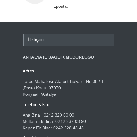
Eposta:
İletişim
ANTALYA İL SAĞLIK MÜDÜRLÜĞÜ
Adres
Toros Mahallesi, Atatürk Bulvarı, No:38 / 1
,Posta Kodu: 07070
Konyaaltı/Antalya
Telefon & Fax
Ana Bina : 0242 320 60 00
Meltem Ek Bina: 0242 237 03 90
Kepez Ek Bina: 0242 228 48 48