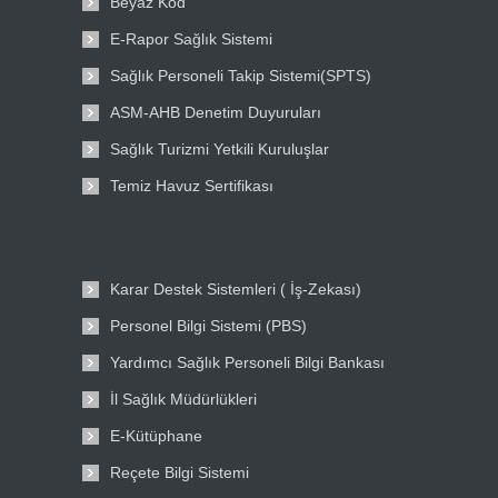
Beyaz Kod
E-Rapor Sağlık Sistemi
Sağlık Personeli Takip Sistemi(SPTS)
ASM-AHB Denetim Duyuruları
Sağlık Turizmi Yetkili Kuruluşlar
Temiz Havuz Sertifikası
Karar Destek Sistemleri ( İş-Zekası)
Personel Bilgi Sistemi (PBS)
Yardımcı Sağlık Personeli Bilgi Bankası
İl Sağlık Müdürlükleri
E-Kütüphane
Reçete Bilgi Sistemi