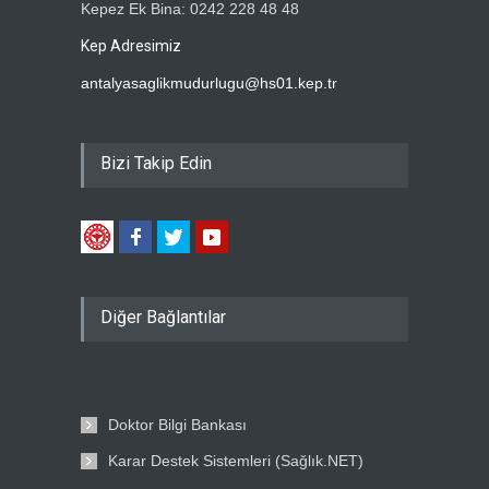
Kepez Ek Bina: 0242 228 48 48
Kep Adresimiz
antalyasaglikmudurlugu@hs01.kep.tr
Bizi Takip Edin
Diğer Bağlantılar
Doktor Bilgi Bankası
Karar Destek Sistemleri (Sağlık.NET)