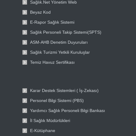
Sağlık.Net Yönetim Web
Beyaz Kod
E-Rapor Sağlık Sistemi
Sağlık Personeli Takip Sistemi(SPTS)
ASM-AHB Denetim Duyuruları
Sağlık Turizmi Yetkili Kuruluşlar
Temiz Havuz Sertifikası
Karar Destek Sistemleri ( İş-Zekası)
Personel Bilgi Sistemi (PBS)
Yardımcı Sağlık Personeli Bilgi Bankası
İl Sağlık Müdürlükleri
E-Kütüphane