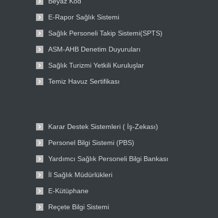
Beyaz Kod
E-Rapor Sağlık Sistemi
Sağlık Personeli Takip Sistemi(SPTS)
ASM-AHB Denetim Duyuruları
Sağlık Turizmi Yetkili Kuruluşlar
Temiz Havuz Sertifikası
Karar Destek Sistemleri ( İş-Zekası)
Personel Bilgi Sistemi (PBS)
Yardımcı Sağlık Personeli Bilgi Bankası
İl Sağlık Müdürlükleri
E-Kütüphane
Reçete Bilgi Sistemi