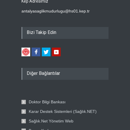
Kep Adresimiz
antalyasaglikmudurlugu@hs01.kep.tr
Bizi Takip Edin
Diğer Bağlantılar
Doktor Bilgi Bankası
Karar Destek Sistemleri (Sağlık.NET)
Sağlık.Net Yönetim Web