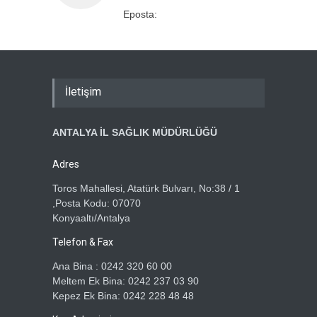
Eposta:
İletişim
ANTALYA İL SAĞLIK MÜDÜRLÜĞÜ
Adres
Toros Mahallesi, Atatürk Bulvarı, No:38 / 1
,Posta Kodu: 07070
Konyaaltı/Antalya
Telefon & Fax
Ana Bina : 0242 320 60 00
Meltem Ek Bina: 0242 237 03 90
Kepez Ek Bina: 0242 228 48 48