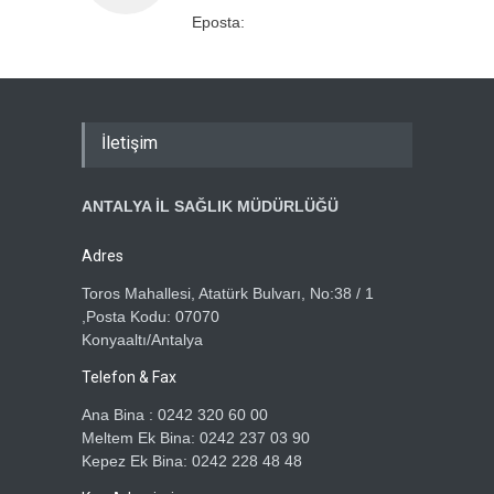
Eposta:
İletişim
ANTALYA İL SAĞLIK MÜDÜRLÜĞÜ
Adres
Toros Mahallesi, Atatürk Bulvarı, No:38 / 1
,Posta Kodu: 07070
Konyaaltı/Antalya
Telefon & Fax
Ana Bina : 0242 320 60 00
Meltem Ek Bina: 0242 237 03 90
Kepez Ek Bina: 0242 228 48 48