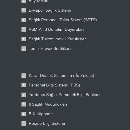
Beyaz Kod
E-Rapor Sağlık Sistemi
Sağlık Personeli Takip Sistemi(SPTS)
ASM-AHB Denetim Duyuruları
Sağlık Turizmi Yetkili Kuruluşlar
Temiz Havuz Sertifikası
Karar Destek Sistemleri ( İş-Zekası)
Personel Bilgi Sistemi (PBS)
Yardımcı Sağlık Personeli Bilgi Bankası
İl Sağlık Müdürlükleri
E-Kütüphane
Reçete Bilgi Sistemi