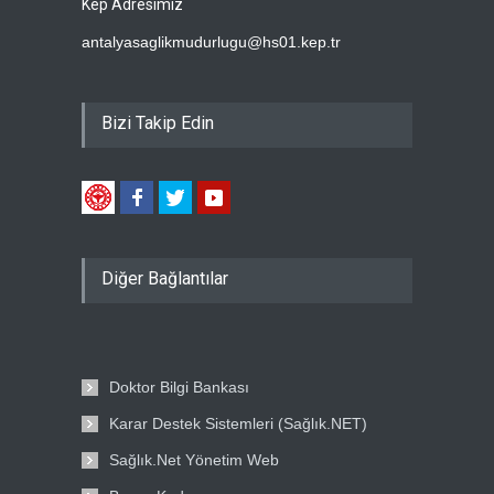
Kep Adresimiz
antalyasaglikmudurlugu@hs01.kep.tr
Bizi Takip Edin
Diğer Bağlantılar
Doktor Bilgi Bankası
Karar Destek Sistemleri (Sağlık.NET)
Sağlık.Net Yönetim Web