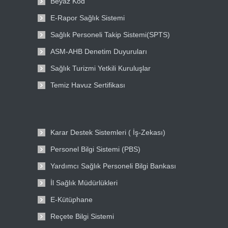
Beyaz Kod
E-Rapor Sağlık Sistemi
Sağlık Personeli Takip Sistemi(SPTS)
ASM-AHB Denetim Duyuruları
Sağlık Turizmi Yetkili Kuruluşlar
Temiz Havuz Sertifikası
Karar Destek Sistemleri ( İş-Zekası)
Personel Bilgi Sistemi (PBS)
Yardımcı Sağlık Personeli Bilgi Bankası
İl Sağlık Müdürlükleri
E-Kütüphane
Reçete Bilgi Sistemi