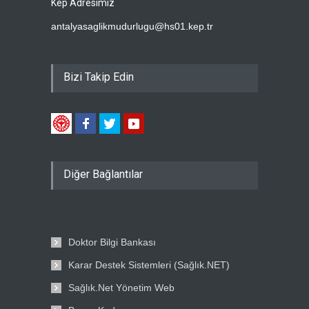
Kep Adresimiz
antalyasaglikmudurlugu@hs01.kep.tr
Bizi Takip Edin
Diğer Bağlantılar
Doktor Bilgi Bankası
Karar Destek Sistemleri (Sağlık.NET)
Sağlık.Net Yönetim Web