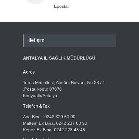
Eposta:
İletişim
ANTALYA İL SAĞLIK MÜDÜRLÜĞÜ
Adres
Toros Mahallesi, Atatürk Bulvarı, No:38 / 1
,Posta Kodu: 07070
Konyaaltı/Antalya
Telefon & Fax
Ana Bina : 0242 320 60 00
Meltem Ek Bina: 0242 237 03 90
Kepez Ek Bina: 0242 228 48 48