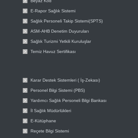
Beyaz Kod
E-Rapor Sağlık Sistemi
Sağlık Personeli Takip Sistemi(SPTS)
ASM-AHB Denetim Duyuruları
Sağlık Turizmi Yetkili Kuruluşlar
Temiz Havuz Sertifikası
Karar Destek Sistemleri ( İş-Zekası)
Personel Bilgi Sistemi (PBS)
Yardımcı Sağlık Personeli Bilgi Bankası
İl Sağlık Müdürlükleri
E-Kütüphane
Reçete Bilgi Sistemi