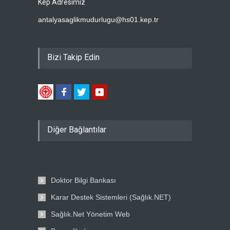
Kep Adresimiz
antalyasaglikmudurlugu@hs01.kep.tr
Bizi Takip Edin
Diğer Bağlantılar
Doktor Bilgi Bankası
Karar Destek Sistemleri (Sağlık.NET)
Sağlık.Net Yönetim Web