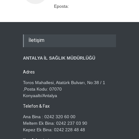
Eposta:
İletişim
ANTALYA İL SAĞLIK MÜDÜRLÜĞÜ
Adres
Toros Mahallesi, Atatürk Bulvarı, No:38 / 1
,Posta Kodu: 07070
Konyaaltı/Antalya
Telefon & Fax
Ana Bina : 0242 320 60 00
Meltem Ek Bina: 0242 237 03 90
Kepez Ek Bina: 0242 228 48 48