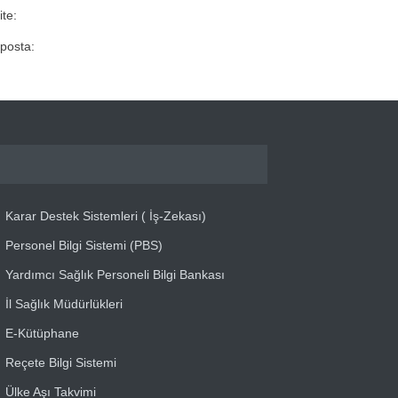
ite:
posta:
Karar Destek Sistemleri ( İş-Zekası)
Personel Bilgi Sistemi (PBS)
Yardımcı Sağlık Personeli Bilgi Bankası
İl Sağlık Müdürlükleri
E-Kütüphane
Reçete Bilgi Sistemi
Ülke Aşı Takvimi