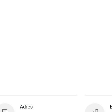
Adres