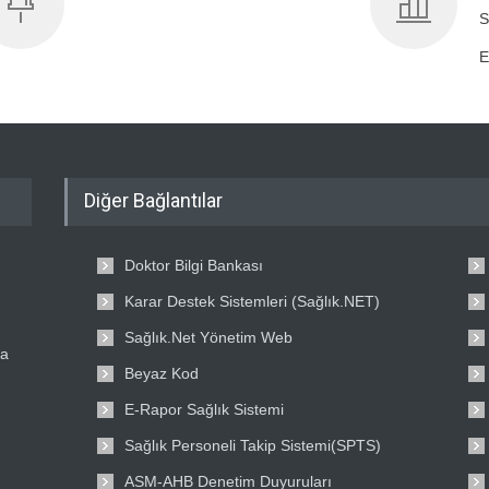
S
E
Diğer Bağlantılar
Doktor Bilgi Bankası
Karar Destek Sistemleri (Sağlık.NET)
Sağlık.Net Yönetim Web
ta
Beyaz Kod
E-Rapor Sağlık Sistemi
Sağlık Personeli Takip Sistemi(SPTS)
ASM-AHB Denetim Duyuruları