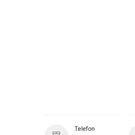
Telefon