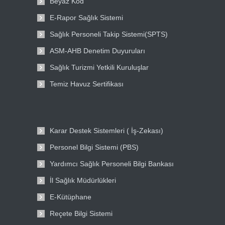
Beyaz Kod
E-Rapor Sağlık Sistemi
Sağlık Personeli Takip Sistemi(SPTS)
ASM-AHB Denetim Duyuruları
Sağlık Turizmi Yetkili Kuruluşlar
Temiz Havuz Sertifikası
Karar Destek Sistemleri ( İş-Zekası)
Personel Bilgi Sistemi (PBS)
Yardımcı Sağlık Personeli Bilgi Bankası
İl Sağlık Müdürlükleri
E-Kütüphane
Reçete Bilgi Sistemi