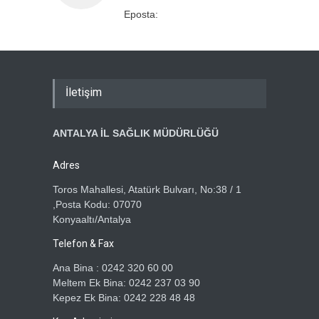
Eposta:
İletişim
ANTALYA İL SAĞLIK MÜDÜRLÜĞÜ
Adres
Toros Mahallesi, Atatürk Bulvarı, No:38 / 1
,Posta Kodu: 07070
Konyaaltı/Antalya
Telefon & Fax
Ana Bina : 0242 320 60 00
Meltem Ek Bina: 0242 237 03 90
Kepez Ek Bina: 0242 228 48 48