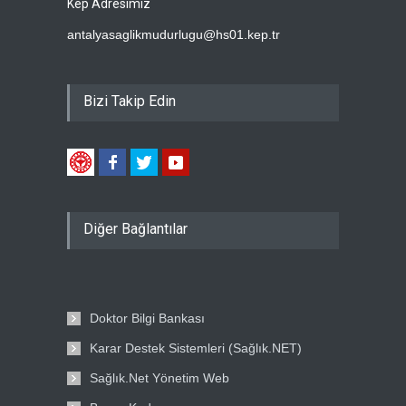
Kep Adresimiz
antalyasaglikmudurlugu@hs01.kep.tr
Bizi Takip Edin
Diğer Bağlantılar
Doktor Bilgi Bankası
Karar Destek Sistemleri (Sağlık.NET)
Sağlık.Net Yönetim Web