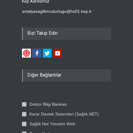
Kep Adresimiz
antalyasaglikmudurlugu@hs01.kep.tr
Bizi Takip Edin
Diğer Bağlantılar
Doktor Bilgi Bankası
Karar Destek Sistemleri (Sağlık.NET)
Sağlık.Net Yönetim Web