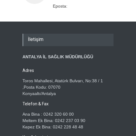
Eposta:
İletişim
ANTALYA İL SAĞLIK MÜDÜRLÜĞÜ
Adres
Toros Mahallesi, Atatürk Bulvarı, No:38 / 1
,Posta Kodu: 07070
Konyaaltı/Antalya
Telefon & Fax
Ana Bina : 0242 320 60 00
Meltem Ek Bina: 0242 237 03 90
Kepez Ek Bina: 0242 228 48 48