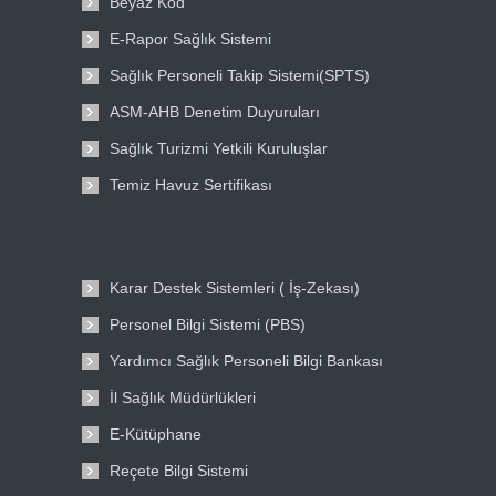
Beyaz Kod
E-Rapor Sağlık Sistemi
Sağlık Personeli Takip Sistemi(SPTS)
ASM-AHB Denetim Duyuruları
Sağlık Turizmi Yetkili Kuruluşlar
Temiz Havuz Sertifikası
Karar Destek Sistemleri ( İş-Zekası)
Personel Bilgi Sistemi (PBS)
Yardımcı Sağlık Personeli Bilgi Bankası
İl Sağlık Müdürlükleri
E-Kütüphane
Reçete Bilgi Sistemi