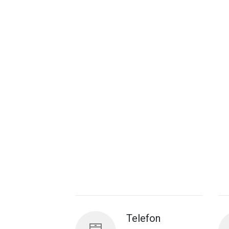
Telefon