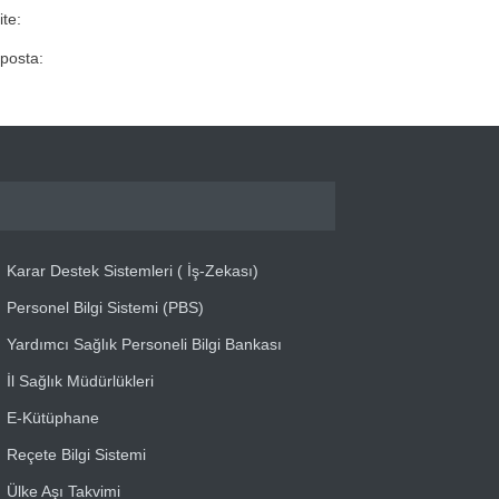
ite:
posta:
Karar Destek Sistemleri ( İş-Zekası)
Personel Bilgi Sistemi (PBS)
Yardımcı Sağlık Personeli Bilgi Bankası
İl Sağlık Müdürlükleri
E-Kütüphane
Reçete Bilgi Sistemi
Ülke Aşı Takvimi