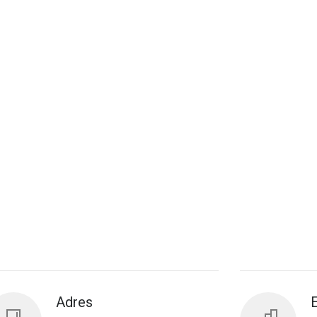
Adres