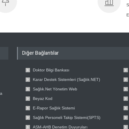
S
E
Diğer Bağlantılar
Doktor Bilgi Bankası
Karar Destek Sistemleri (Sağlık.NET)
Sağlık.Net Yönetim Web
ta
Beyaz Kod
E-Rapor Sağlık Sistemi
Sağlık Personeli Takip Sistemi(SPTS)
ASM-AHB Denetim Duyuruları