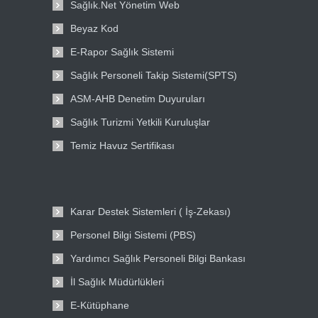
Sağlık.Net Yönetim Web
Beyaz Kod
E-Rapor Sağlık Sistemi
Sağlık Personeli Takip Sistemi(SPTS)
ASM-AHB Denetim Duyuruları
Sağlık Turizmi Yetkili Kuruluşlar
Temiz Havuz Sertifikası
Karar Destek Sistemleri ( İş-Zekası)
Personel Bilgi Sistemi (PBS)
Yardımcı Sağlık Personeli Bilgi Bankası
İl Sağlık Müdürlükleri
E-Kütüphane