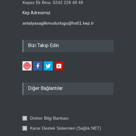
Kepez Ek Bina: 0242 228 48 48
Kep Adresimiz
antalyasaglikmudurlugu@hs01.kep.tr
Bizi Takip Edin
Diğer Bağlantılar
Doktor Bilgi Bankası
Karar Destek Sistemleri (Sağlık.NET)