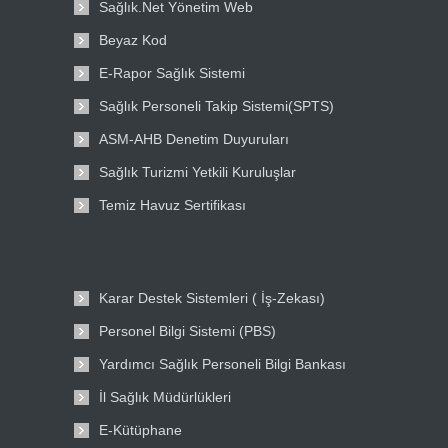
Sağlık.Net Yönetim Web
Beyaz Kod
E-Rapor Sağlık Sistemi
Sağlık Personeli Takip Sistemi(SPTS)
ASM-AHB Denetim Duyuruları
Sağlık Turizmi Yetkili Kuruluşlar
Temiz Havuz Sertifikası
Karar Destek Sistemleri ( İş-Zekası)
Personel Bilgi Sistemi (PBS)
Yardımcı Sağlık Personeli Bilgi Bankası
İl Sağlık Müdürlükleri
E-Kütüphane