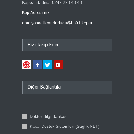
Kepez Ek Bina: 0242 228 48 48
Kep Adresimiz
antalyasaglikmudurlugu@hs01.kep.tr
Bizi Takip Edin
Diğer Bağlantılar
Doktor Bilgi Bankası
Karar Destek Sistemleri (Sağlık.NET)