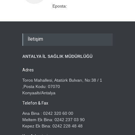
Eposta:
İletişim
ANTALYA İL SAĞLIK MÜDÜRLÜĞÜ
Adres
Toros Mahallesi, Atatürk Bulvarı, No:38 / 1
,Posta Kodu: 07070
Konyaaltı/Antalya
Telefon & Fax
Ana Bina : 0242 320 60 00
Meltem Ek Bina: 0242 237 03 90
Kepez Ek Bina: 0242 228 48 48