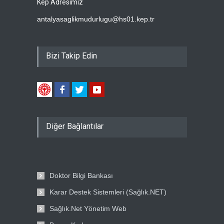
Kep Adresimiz
antalyasaglikmudurlugu@hs01.kep.tr
Bizi Takip Edin
Diğer Bağlantılar
Doktor Bilgi Bankası
Karar Destek Sistemleri (Sağlık.NET)
Sağlık.Net Yönetim Web