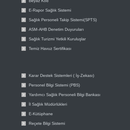
Beyaz Kod
E-Rapor Sağlık Sistemi
Sağlık Personeli Takip Sistemi(SPTS)
ASM-AHB Denetim Duyuruları
Sağlık Turizmi Yetkili Kuruluşlar
Temiz Havuz Sertifikası
Karar Destek Sistemleri ( İş-Zekası)
Personel Bilgi Sistemi (PBS)
Yardımcı Sağlık Personeli Bilgi Bankası
İl Sağlık Müdürlükleri
E-Kütüphane
Reçete Bilgi Sistemi