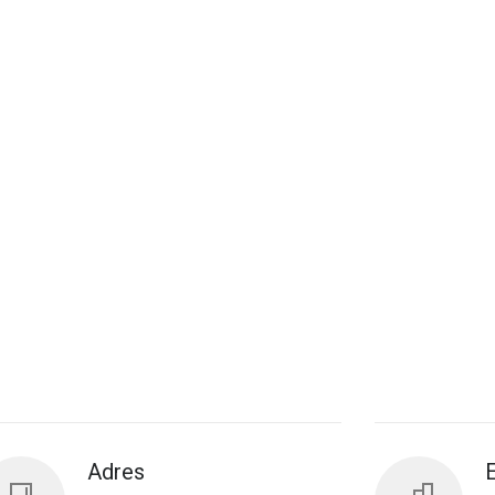
Adres