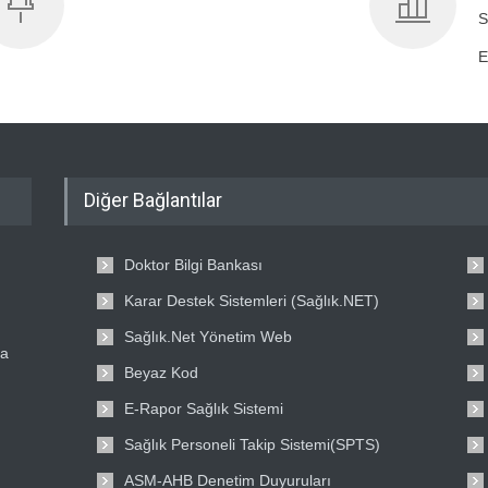
S
E
Diğer Bağlantılar
Doktor Bilgi Bankası
Karar Destek Sistemleri (Sağlık.NET)
Sağlık.Net Yönetim Web
ta
Beyaz Kod
E-Rapor Sağlık Sistemi
Sağlık Personeli Takip Sistemi(SPTS)
ASM-AHB Denetim Duyuruları