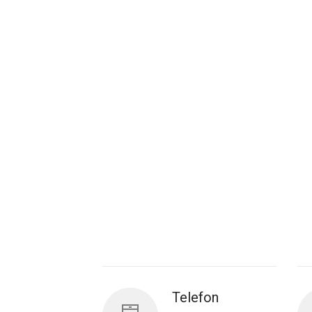
Telefon