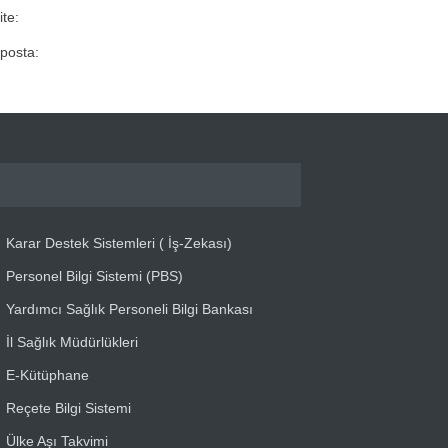
ite:
posta:
Karar Destek Sistemleri ( İş-Zekası)
Personel Bilgi Sistemi (PBS)
Yardımcı Sağlık Personeli Bilgi Bankası
İl Sağlık Müdürlükleri
E-Kütüphane
Reçete Bilgi Sistemi
Ülke Aşı Takvimi