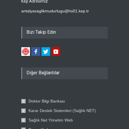
Kep Adresimiz
antalyasaglikmudurlugu@hs01.kep.tr
Bizi Takip Edin
Diğer Bağlantılar
Doktor Bilgi Bankası
Karar Destek Sistemleri (Sağlık.NET)
Sağlık.Net Yönetim Web