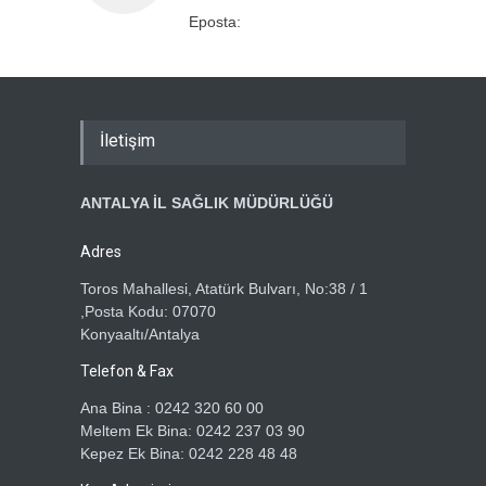
Eposta:
İletişim
ANTALYA İL SAĞLIK MÜDÜRLÜĞÜ
Adres
Toros Mahallesi, Atatürk Bulvarı, No:38 / 1
,Posta Kodu: 07070
Konyaaltı/Antalya
Telefon & Fax
Ana Bina : 0242 320 60 00
Meltem Ek Bina: 0242 237 03 90
Kepez Ek Bina: 0242 228 48 48