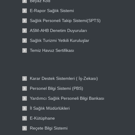
Beyaz Kod
E-Rapor Sağlık Sistemi
Sağlık Personeli Takip Sistemi(SPTS)
ASM-AHB Denetim Duyuruları
Sağlık Turizmi Yetkili Kuruluşlar
Temiz Havuz Sertifikası
Karar Destek Sistemleri ( İş-Zekası)
Personel Bilgi Sistemi (PBS)
Yardımcı Sağlık Personeli Bilgi Bankası
İl Sağlık Müdürlükleri
E-Kütüphane
Reçete Bilgi Sistemi