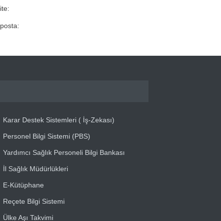
ite:
posta:
Karar Destek Sistemleri ( İş-Zekası)
Personel Bilgi Sistemi (PBS)
Yardımcı Sağlık Personeli Bilgi Bankası
İl Sağlık Müdürlükleri
E-Kütüphane
Reçete Bilgi Sistemi
Ülke Aşı Takvimi