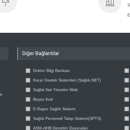
S
E
Diğer Bağlantılar
Doktor Bilgi Bankası
Karar Destek Sistemleri (Sağlık.NET)
Sağlık.Net Yönetim Web
ta
Beyaz Kod
E-Rapor Sağlık Sistemi
Sağlık Personeli Takip Sistemi(SPTS)
ASM-AHB Denetim Duyuruları