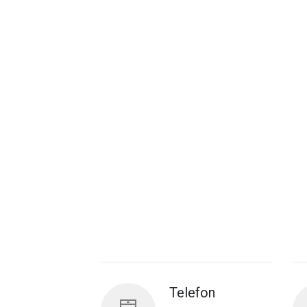
Telefon