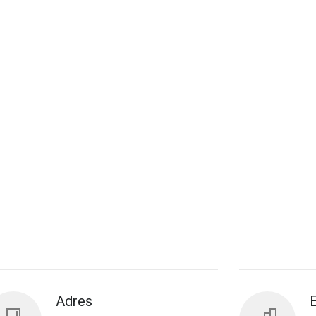
Adres