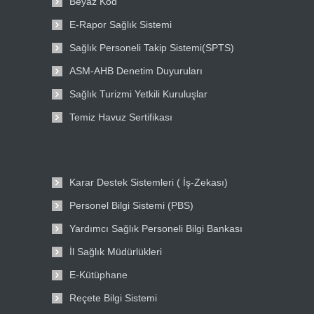
Beyaz Kod
E-Rapor Sağlık Sistemi
Sağlık Personeli Takip Sistemi(SPTS)
ASM-AHB Denetim Duyuruları
Sağlık Turizmi Yetkili Kuruluşlar
Temiz Havuz Sertifikası
Karar Destek Sistemleri ( İş-Zekası)
Personel Bilgi Sistemi (PBS)
Yardımcı Sağlık Personeli Bilgi Bankası
İl Sağlık Müdürlükleri
E-Kütüphane
Reçete Bilgi Sistemi