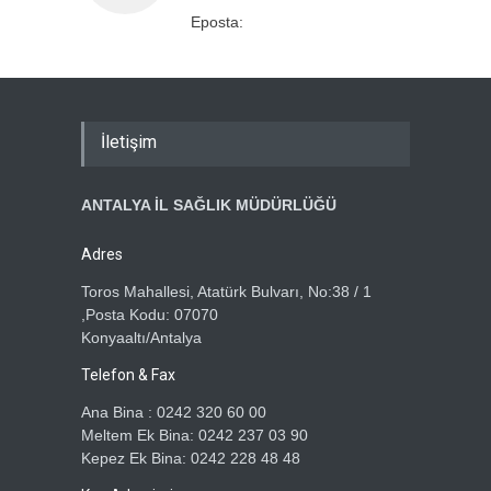
Eposta:
İletişim
ANTALYA İL SAĞLIK MÜDÜRLÜĞÜ
Adres
Toros Mahallesi, Atatürk Bulvarı, No:38 / 1
,Posta Kodu: 07070
Konyaaltı/Antalya
Telefon & Fax
Ana Bina : 0242 320 60 00
Meltem Ek Bina: 0242 237 03 90
Kepez Ek Bina: 0242 228 48 48