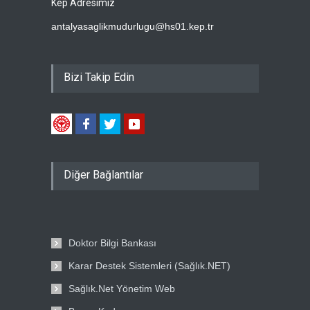
Kep Adresimiz
antalyasaglikmudurlugu@hs01.kep.tr
Bizi Takip Edin
Diğer Bağlantılar
Doktor Bilgi Bankası
Karar Destek Sistemleri (Sağlık.NET)
Sağlık.Net Yönetim Web