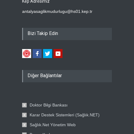
Kep Adresimiz
antalyasaglikmudurlugu@hs01.kep.tr
Bizi Takip Edin
Diğer Bağlantılar
Doktor Bilgi Bankası
Karar Destek Sistemleri (Sağlık.NET)
Sağlık.Net Yönetim Web