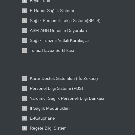
Beyaz Kod
E-Rapor Sağlık Sistemi
Sağlık Personeli Takip Sistemi(SPTS)
ASM-AHB Denetim Duyuruları
Sağlık Turizmi Yetkili Kuruluşlar
Temiz Havuz Sertifikası
Karar Destek Sistemleri ( İş-Zekası)
Personel Bilgi Sistemi (PBS)
Yardımcı Sağlık Personeli Bilgi Bankası
İl Sağlık Müdürlükleri
E-Kütüphane
Reçete Bilgi Sistemi