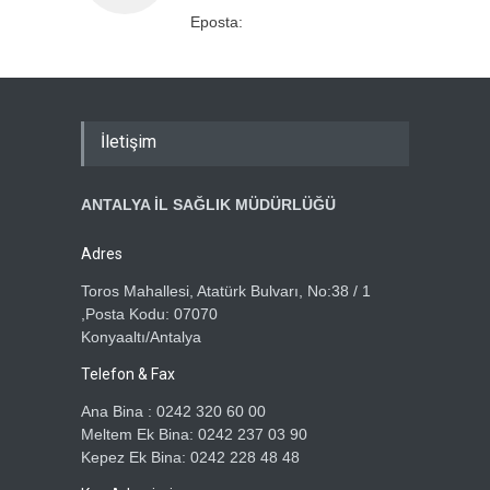
Eposta:
İletişim
ANTALYA İL SAĞLIK MÜDÜRLÜĞÜ
Adres
Toros Mahallesi, Atatürk Bulvarı, No:38 / 1
,Posta Kodu: 07070
Konyaaltı/Antalya
Telefon & Fax
Ana Bina : 0242 320 60 00
Meltem Ek Bina: 0242 237 03 90
Kepez Ek Bina: 0242 228 48 48