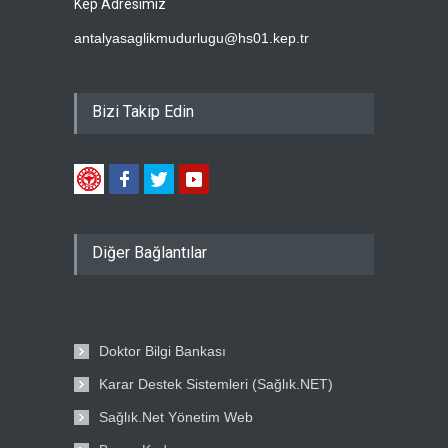
Kep Adresimiz
antalyasaglikmudurlugu@hs01.kep.tr
Bizi Takip Edin
Diğer Bağlantılar
Doktor Bilgi Bankası
Karar Destek Sistemleri (Sağlık.NET)
Sağlık.Net Yönetim Web