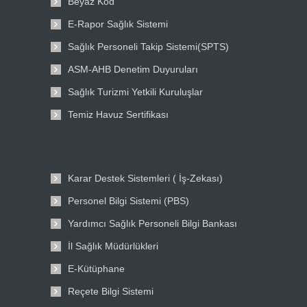
Beyaz Kod
E-Rapor Sağlık Sistemi
Sağlık Personeli Takip Sistemi(SPTS)
ASM-AHB Denetim Duyuruları
Sağlık Turizmi Yetkili Kuruluşlar
Temiz Havuz Sertifikası
Karar Destek Sistemleri ( İş-Zekası)
Personel Bilgi Sistemi (PBS)
Yardımcı Sağlık Personeli Bilgi Bankası
İl Sağlık Müdürlükleri
E-Kütüphane
Reçete Bilgi Sistemi