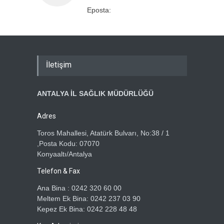
Eposta:
İletişim
ANTALYA İL SAĞLIK MÜDÜRLÜĞÜ
Adres
Toros Mahallesi, Atatürk Bulvarı, No:38 / 1
,Posta Kodu: 07070
Konyaaltı/Antalya
Telefon & Fax
Ana Bina : 0242 320 60 00
Meltem Ek Bina: 0242 237 03 90
Kepez Ek Bina: 0242 228 48 48