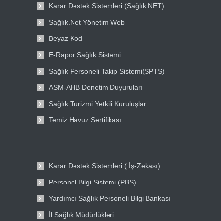
Karar Destek Sistemleri (Sağlık.NET)
Sağlık.Net Yönetim Web
Beyaz Kod
E-Rapor Sağlık Sistemi
Sağlık Personeli Takip Sistemi(SPTS)
ASM-AHB Denetim Duyuruları
Sağlık Turizmi Yetkili Kuruluşlar
Temiz Havuz Sertifikası
Karar Destek Sistemleri ( İş-Zekası)
Personel Bilgi Sistemi (PBS)
Yardımcı Sağlık Personeli Bilgi Bankası
İl Sağlık Müdürlükleri