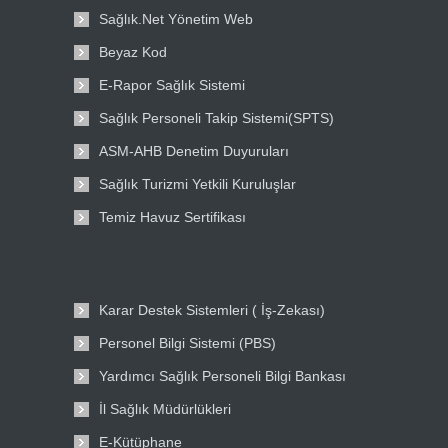
Sağlık.Net Yönetim Web
Beyaz Kod
E-Rapor Sağlık Sistemi
Sağlık Personeli Takip Sistemi(SPTS)
ASM-AHB Denetim Duyuruları
Sağlık Turizmi Yetkili Kuruluşlar
Temiz Havuz Sertifikası
Karar Destek Sistemleri ( İş-Zekası)
Personel Bilgi Sistemi (PBS)
Yardımcı Sağlık Personeli Bilgi Bankası
İl Sağlık Müdürlükleri
E-Kütüphane