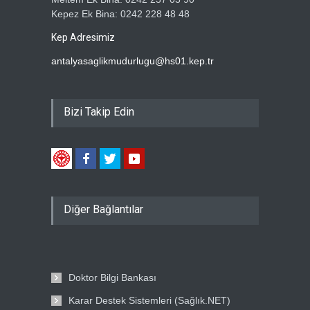
Kepez Ek Bina: 0242 228 48 48
Kep Adresimiz
antalyasaglikmudurlugu@hs01.kep.tr
Bizi Takip Edin
Diğer Bağlantılar
Doktor Bilgi Bankası
Karar Destek Sistemleri (Sağlık.NET)